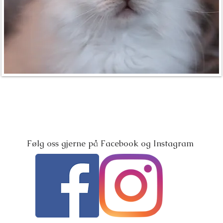
Følg oss gjerne på Facebook og Instagram